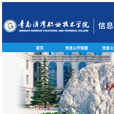
首页
信息公开制度
信息公