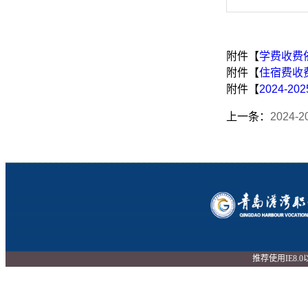
附件【
学费收费依
附件【
住宿费收费
附件【
2024-
上一条：
2024
推荐使用IE8.