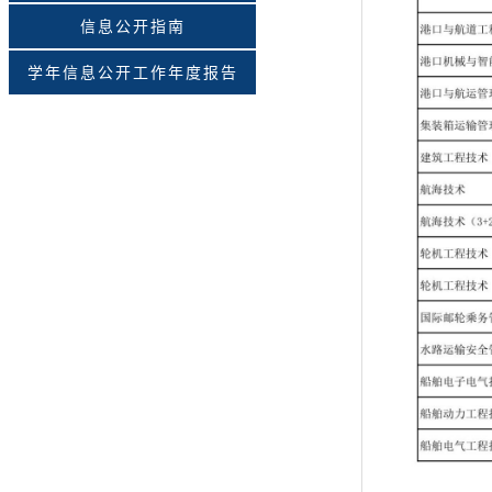
信息公开指南
学年信息公开工作年度报告