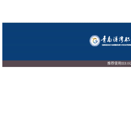
推荐使用IE8.