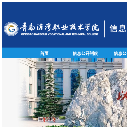
首页
信息公开制度
信息公