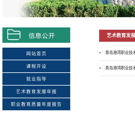
艺术教育发
青岛港湾职业技术
网站首页
课程开设
青岛港湾职业技
就业指导
艺术教育发展年报
职业教育质量年度报告