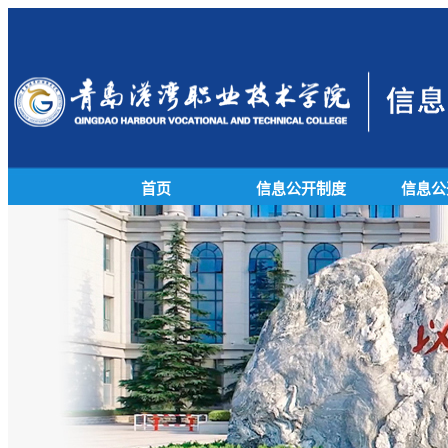
首页
信息公开制度
信息公