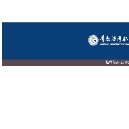
推荐使用IE8.