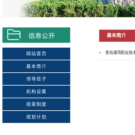
基本简介
青岛港湾职业技
网站首页
基本简介
领导班子
机构设置
规章制度
规划计划