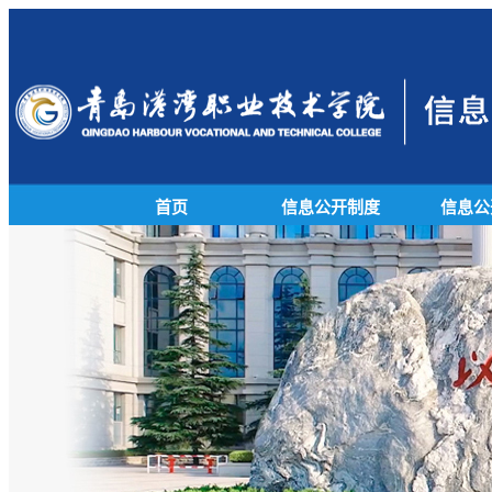
首页
信息公开制度
信息公