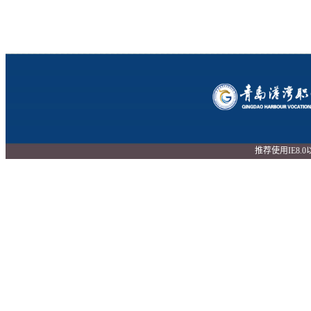
推荐使用IE8.