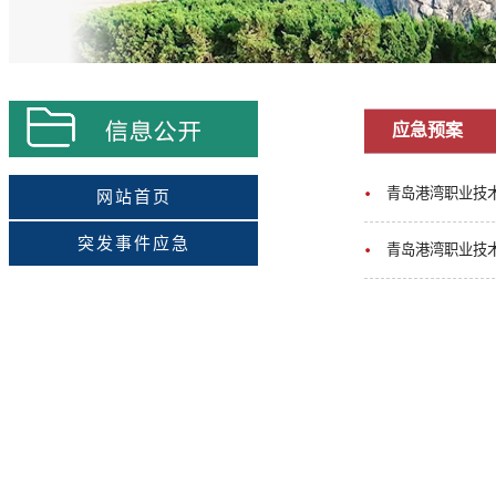
应急预案
青岛港湾职业技
网站首页
突发事件应急
青岛港湾职业技