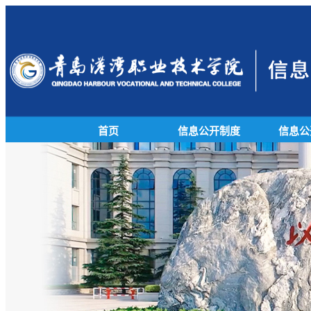
首页
信息公开制度
信息公