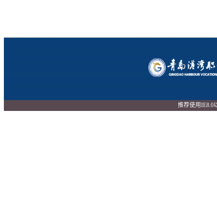
推荐使用IE8.