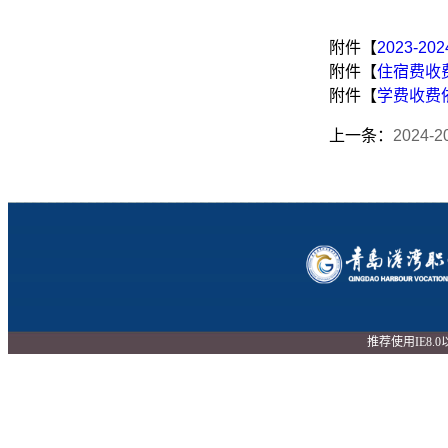
附件【
2023-
附件【
住宿费收费
附件【
学费收费依
上一条：
2024
推荐使用IE8.