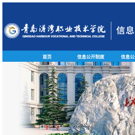
首页
信息公开制度
信息公