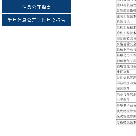
信息公开指南
学年信息公开工作年度报告