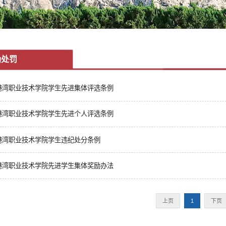
励处罚
港湾职业技术学院学生先进集体评选条例
港湾职业技术学院学生先进个人评选条例
港湾职业技术学院学生违纪处分条例
港湾职业技术学院先进学生集体奖励办法
上页
1
下页