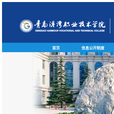
首页
信息公开制度