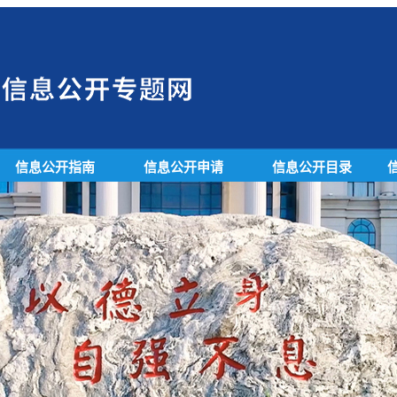
信息公开指南
信息公开申请
信息公开目录