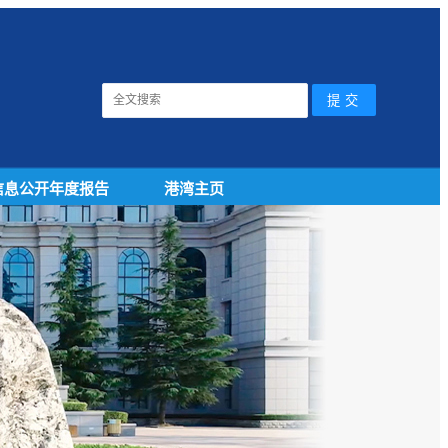
信息公开年度报告
港湾主页