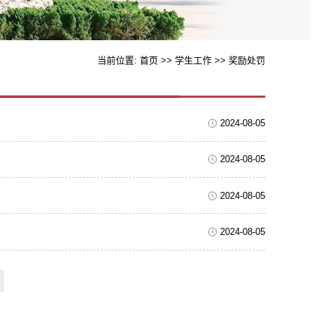
当前位置:
首页
>>
学生工作
>>
奖励处罚
2024-08-05
2024-08-05
2024-08-05
2024-08-05