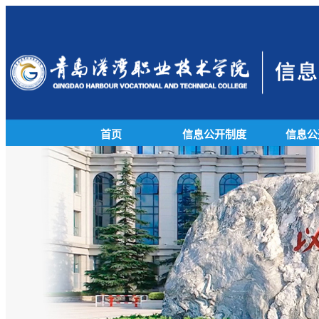
首页
信息公开制度
信息公