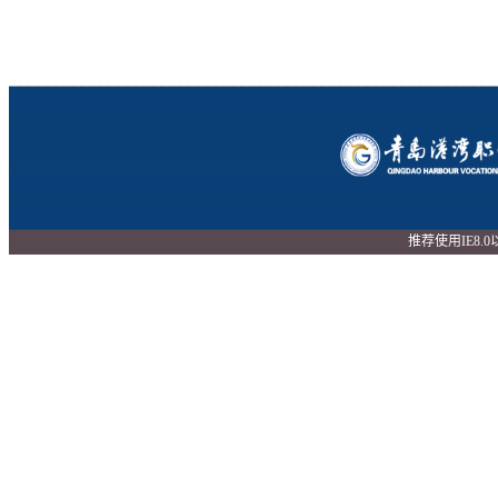
推荐使用IE8.