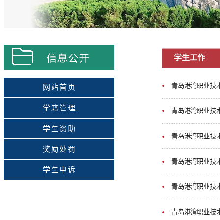
学生工作
青岛港湾职业技
网站首页
学籍管理
青岛港湾职业技
学生资助
青岛港湾职业技
奖励处罚
青岛港湾职业技
学生申诉
青岛港湾职业技
青岛港湾职业技