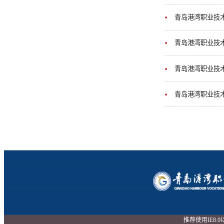
青岛港湾职业技
青岛港湾职业技
青岛港湾职业技
青岛港湾职业技
推荐使用IE8.