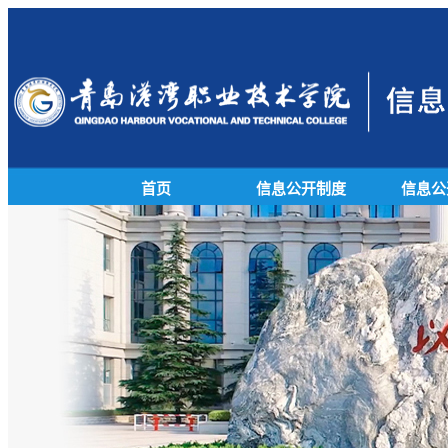
首页
信息公开制度
信息公