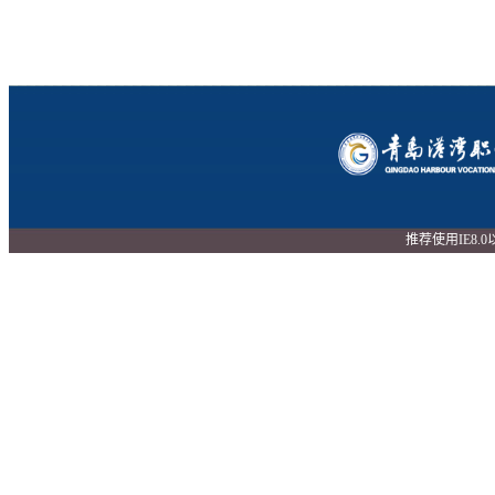
推荐使用IE8.