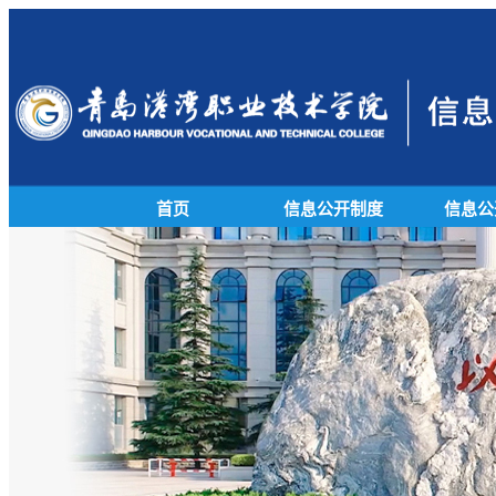
首页
信息公开制度
信息公