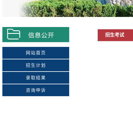
招生考试
网站首页
招生计划
录取结果
咨询申诉