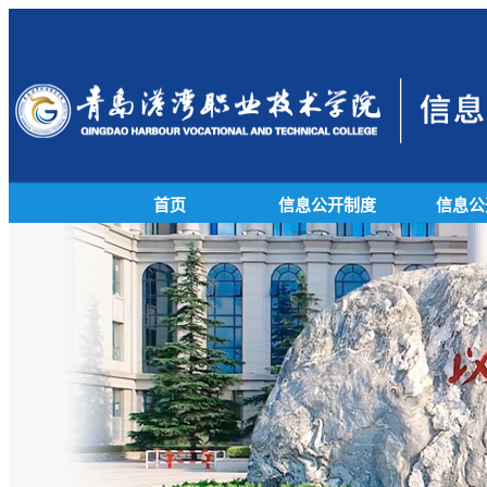
首页
信息公开制度
信息公