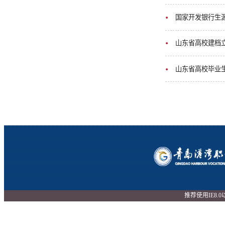
国家开发银行生
山东省高校建档
山东省高校毕业
推荐使用IE8.