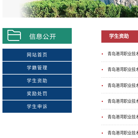
学生资助
青岛港湾职业技
网站首页
学籍管理
青岛港湾职业技
学生资助
青岛港湾职业技
奖励处罚
青岛港湾职业技
学生申诉
青岛港湾职业技
青岛港湾职业技