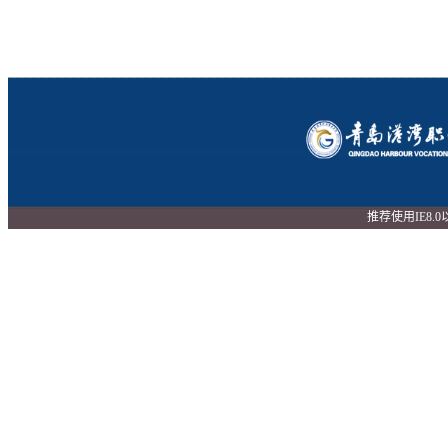
推荐使用IE8.