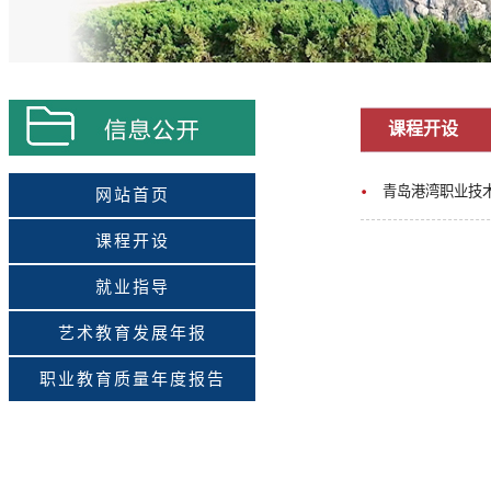
课程开设
青岛港湾职业技术
网站首页
课程开设
就业指导
艺术教育发展年报
职业教育质量年度报告