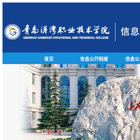
首页
信息公开制度
信息公