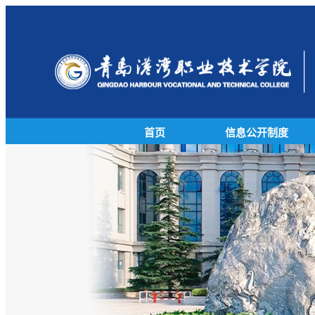
首页
信息公开制度