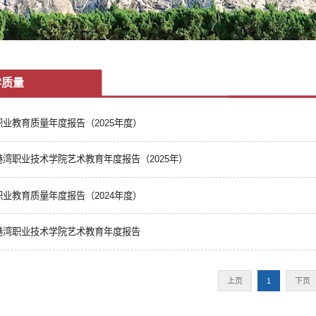
学质量
职业教育质量年度报告（2025年度）
港湾职业技术学院艺术教育年度报告（2025年）
职业教育质量年度报告（2024年度）
港湾职业技术学院艺术教育年度报告
上页
1
下页