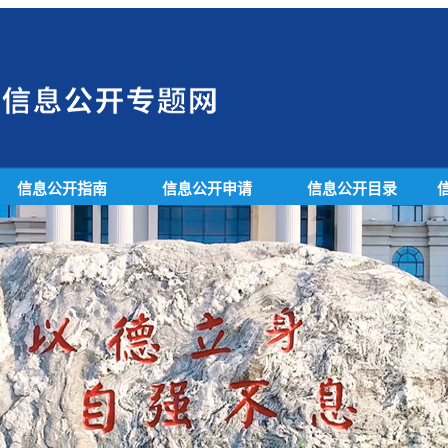
信息公开指南
信息公开申请
信息公开目录