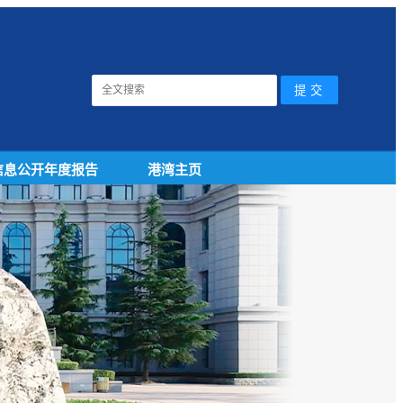
信息公开年度报告
港湾主页