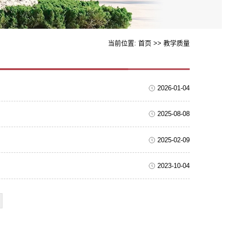
当前位置:
首页
>>
教学质量
2026-01-04
2025-08-08
2025-02-09
2023-10-04