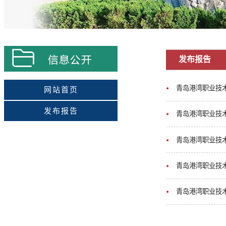
发布报告
青岛港湾职业技术
网站首页
发布报告
青岛港湾职业技术
青岛港湾职业技术
青岛港湾职业技术
青岛港湾职业技术