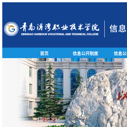
首页
信息公开制度
信息公