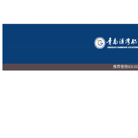
推荐使用IE8.