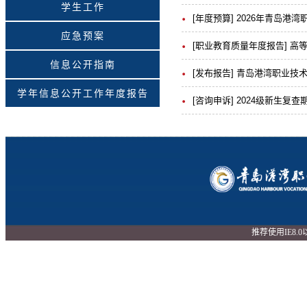
学生工作
[年度预算] 2026年青岛港
应急预案
[职业教育质量年度报告] 高
信息公开指南
[发布报告] 青岛港湾职业技术学院
学年信息公开工作年度报告
[咨询申诉] 2024级新生复查
推荐使用IE8.