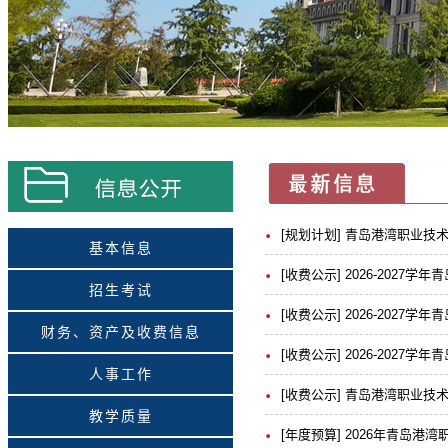
[规划计划] 青岛港湾职业技术
基本信息
[收费公示] 2026-2027学
招生考试
[收费公示] 2026-2027学
财务、资产及收费信息
[收费公示] 2026-2027学
人事工作
[收费公示] 青岛港湾职业技术学
教学质量
[年度预算] 2026年青岛港