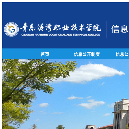
首页
信息公开制度
信息公