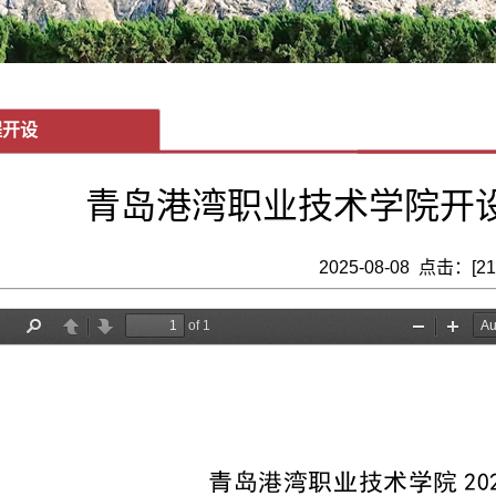
程开设
青岛港湾职业技术学院开设
2025-08-08 点击：[
21