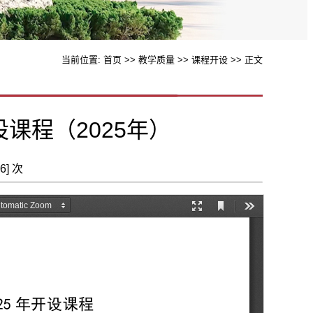
当前位置:
首页
>>
教学质量
>>
课程开设
>> 正文
课程（2025年）
6
] 次