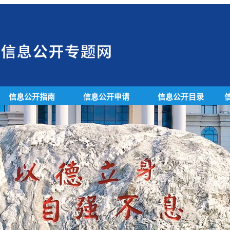
信息公开指南
信息公开申请
信息公开目录