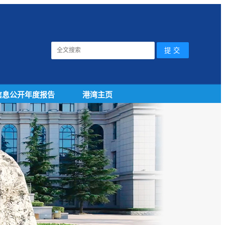
信息公开年度报告
港湾主页