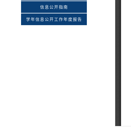
信息公开指南
学年信息公开工作年度报告