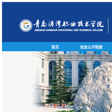
首页
信息公开制度