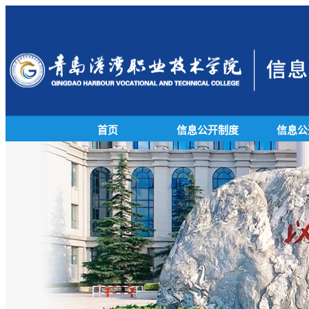
首页
信息公开制度
信息公