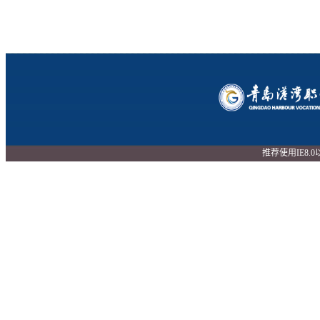
推荐使用IE8.