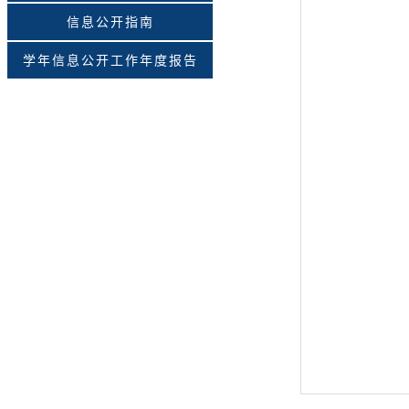
信息公开指南
学年信息公开工作年度报告