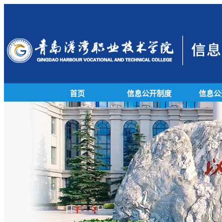
首页
信息公开制度
信息公