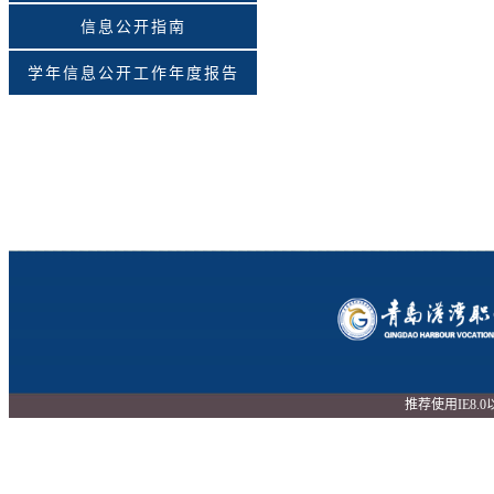
信息公开指南
学年信息公开工作年度报告
推荐使用IE8.