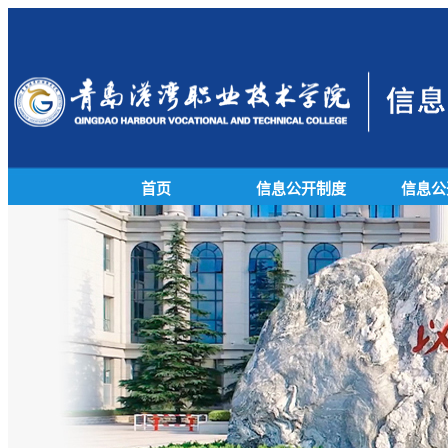
首页
信息公开制度
信息公