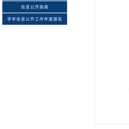
信息公开指南
学年信息公开工作年度报告