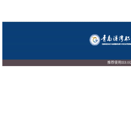
推荐使用IE8.