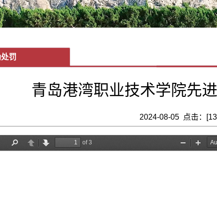
励处罚
青岛港湾职业技术学院先
2024-08-05 点击：[
13