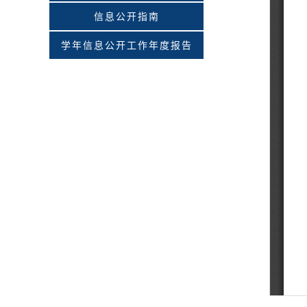
信息公开指南
学年信息公开工作年度报告