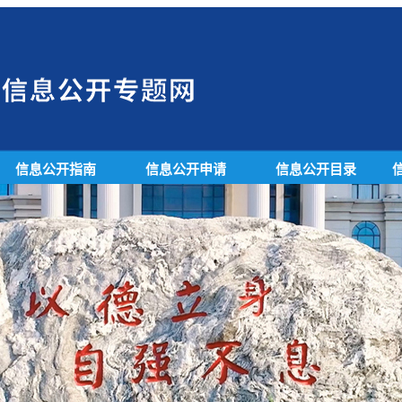
信息公开指南
信息公开申请
信息公开目录