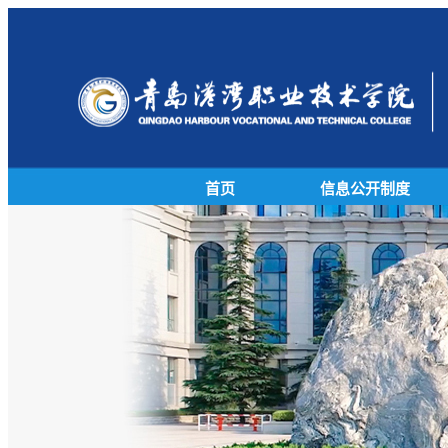
首页
信息公开制度