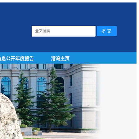
信息公开年度报告
港湾主页