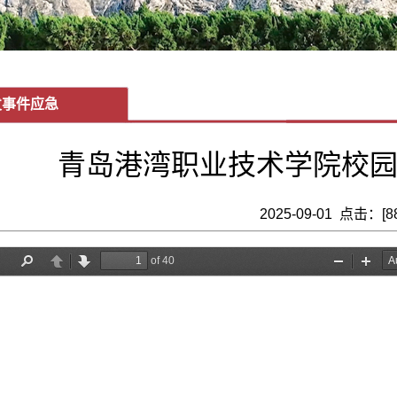
发事件应急
青岛港湾职业技术学院校
2025-09-01 点击：[
8