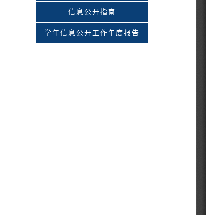
信息公开指南
学年信息公开工作年度报告