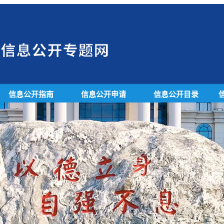
信息公开指南
信息公开申请
信息公开目录