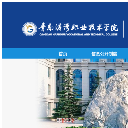
首页
信息公开制度