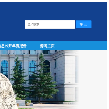
信息公开年度报告
港湾主页