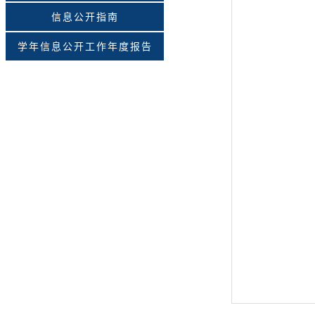
信息公开指南
学年信息公开工作年度报告