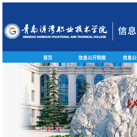
首页
信息公开制度
信息公