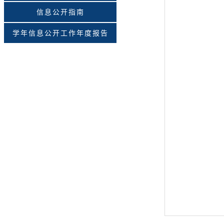
信息公开指南
学年信息公开工作年度报告