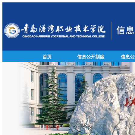
首页
信息公开制度
信息公