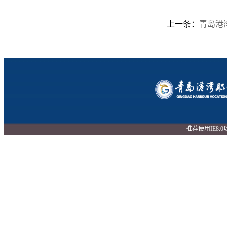
上一条：
青岛港湾
推荐使用IE8.