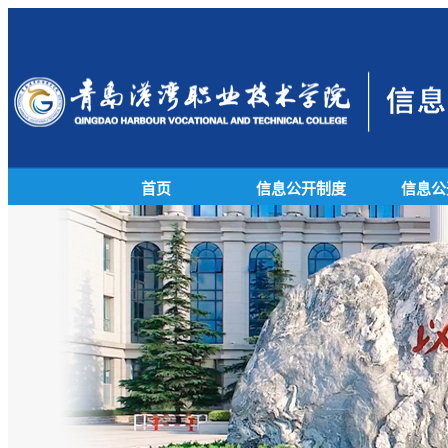
首页
信息公开制度
信息公