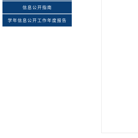
信息公开指南
学年信息公开工作年度报告